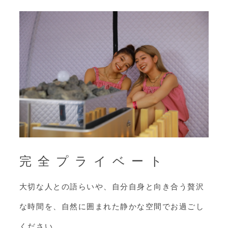
完全プライベート
大切な人との語らいや、自分自身と向き合う贅沢
な時間を、自然に囲まれた静かな空間でお過ごし
ください。