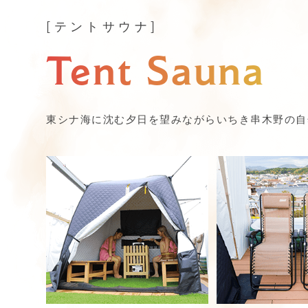
テントサウナ
Tent Sauna
東シナ海に沈む夕日を望みながらいちき串木野の自