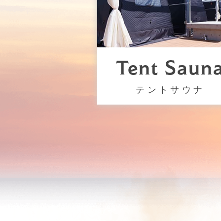
Tent Saun
テントサウナ