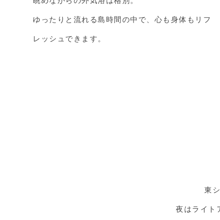
ゆったりと流れる島時間の中で、心も身体もリフ
レッシュできます。
東
夜はライト