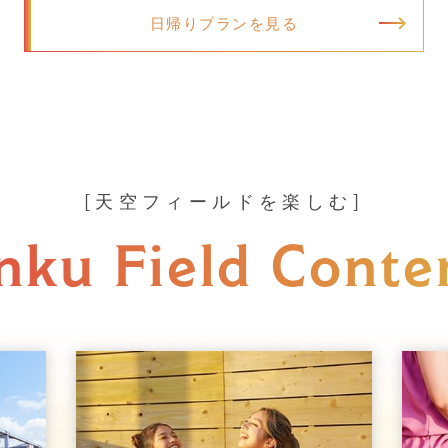
日帰りプランを見る
天空フィールドを楽しむ
nku Field Conte