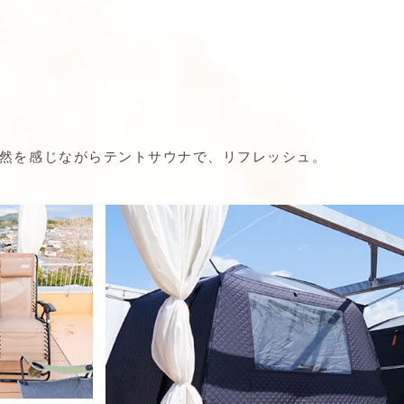
然を感じながらテントサウナで、リフレッシュ。