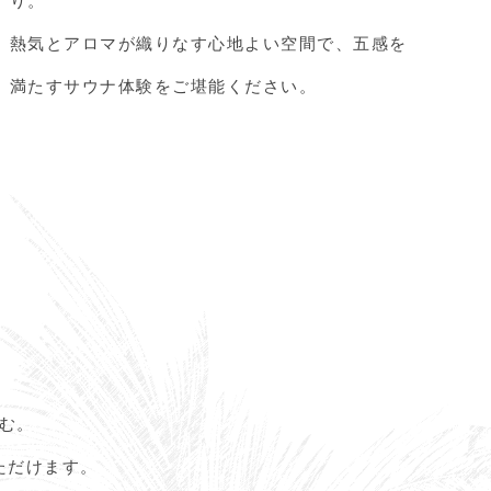
熱気とアロマが織りなす心地よい空間で、五感を
満たすサウナ体験をご堪能ください。
む。
ただけます。