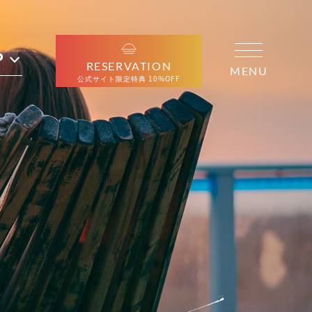
P
RESERVATION
MENU
公式サイト限定特典 10%OFF