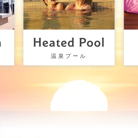
a
Heated Pool
温泉プール