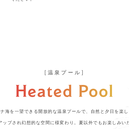
温泉プール
Heated Pool
シナ海を一望できる開放的な温泉プールで、自然と夕日を楽し
アップされ幻想的な空間に様変わり。夏以外でもお楽しみい