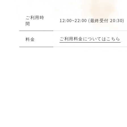
ご利用時
12:00~22:00 (最終受付 20:30)
間
ご利用料金についてはこちら
料金