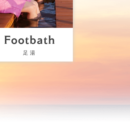
Footbath
足湯