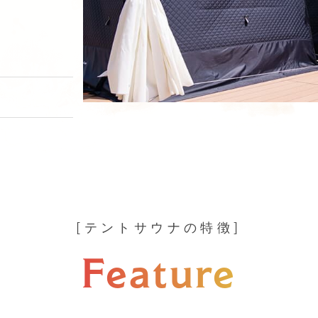
テントサウナの特徴
Feature