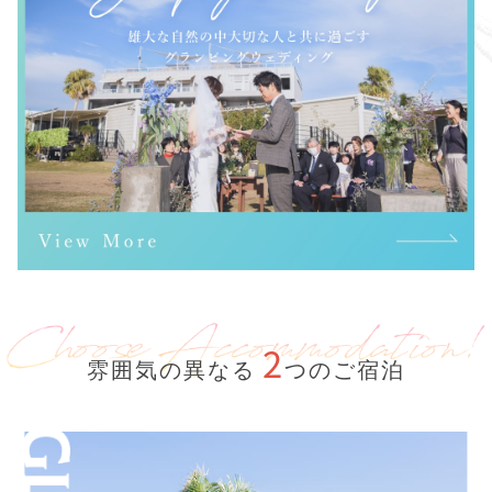
2
雰囲気の異なる
つのご宿泊