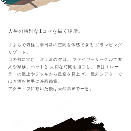
人生の特別な1コマを描く場所。
手ぶらで気軽に非日常の空間を体感できる
グランピング
リゾート。
目の前に沈む、吹上浜の夕日。
ファイヤーサークルで友
人や家族、ペットと
大切な時間を過ごし、
夜はトレー
ラーの屋上やデッキから星空を見上げ、
屋外シアターで
はお酒を片手に映画鑑賞。
アクティブに動いた後は天然温泉で一息。