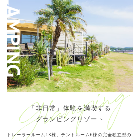
「非日常」体験を満喫する
グランピングリゾート
トレーラールーム13棟、テントルーム6棟の完全独立型の