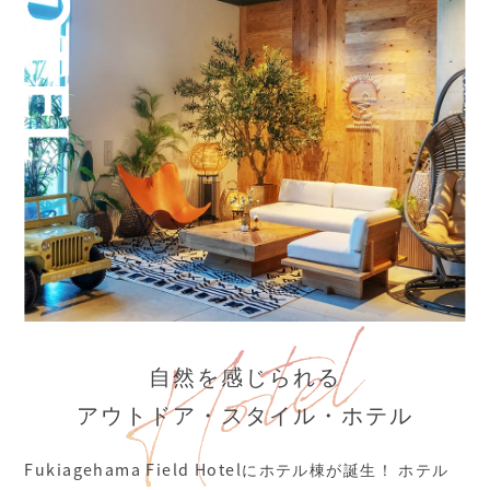
自然を感じられる
アウトドア・スタイル・ホテル
Fukiagehama Field Hotelにホテル棟が誕生！
ホテル