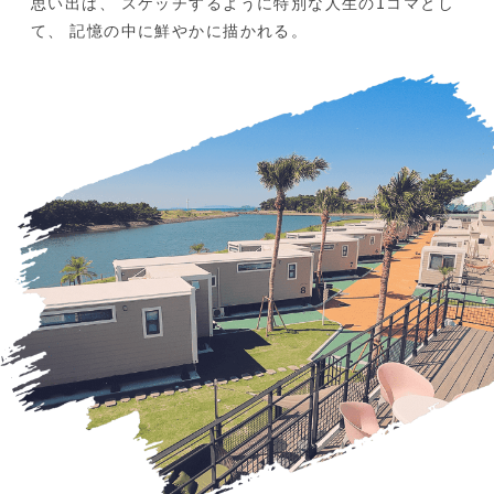
思い出は、
スケッチするように特別な人生の1コマとし
て、
記憶の中に鮮やかに描かれる。