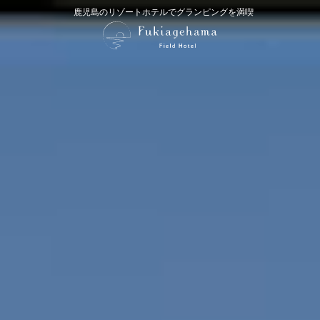
鹿児島のリゾートホテルでグランピングを満喫