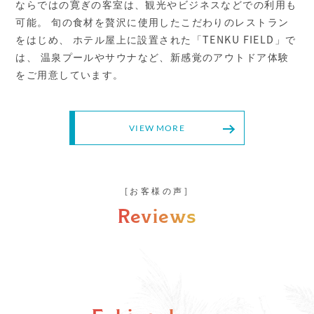
ならではの寛ぎの客室は、観光やビジネスなどでの利用も
可能。
旬の食材を贅沢に使用したこだわりのレストラン
をはじめ、
ホテル屋上に設置された「TENKU FIELD」で
は、
温泉プールやサウナなど、新感覚のアウトドア体験
をご用意しています。
VIEW MORE
お客様の声
Reviews