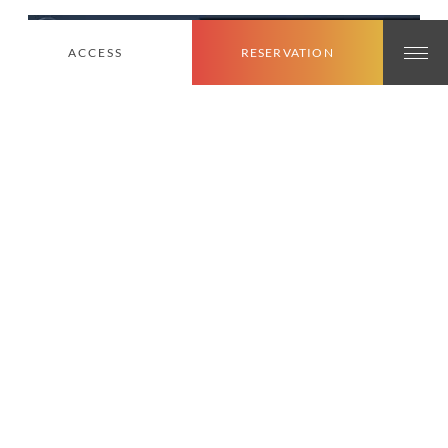
ACCESS
RESERVATION