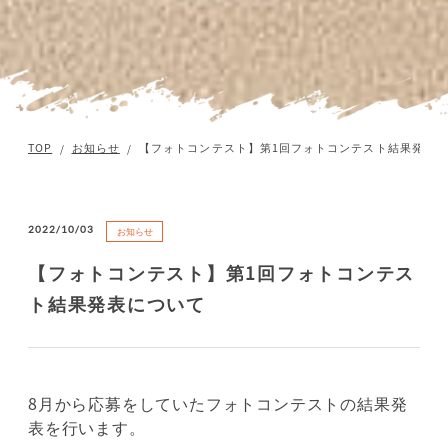
TOP
お知らせ
【フォトコンテスト】第1回フォトコンテスト結果発表
2022/10/03
お知らせ
【フォトコンテスト】第1回フォトコンテス
ト結果発表について
8月から応募をしていたフォトコンテストの結果発
表を行います。