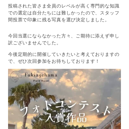
投稿された皆さま全員のレベルが高く専門的な知識
での選定は自分たちには難しかったので、スタッフ
間投票で印象に残る写真を選び決定しました。
今回当選にならなかった方々、ご期待に添えず申し
訳ございませんでした。
今後定期的に開催していきたいと考えておりますの
で、ぜひ次回参加をお待ちしております！