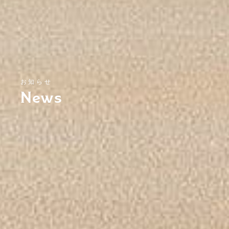
お知らせ
News