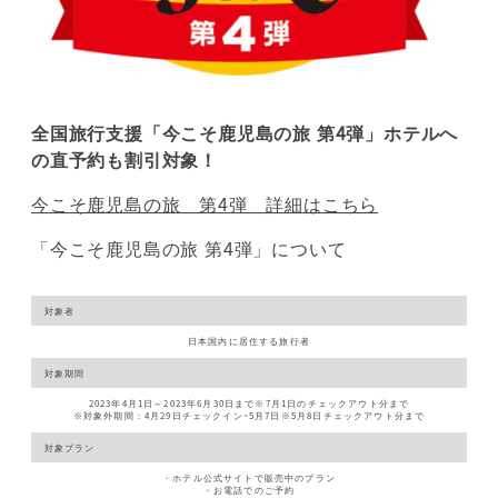
全国旅行支援「今こそ鹿児島の旅 第4弾」ホテルへ
の直予約も割引対象！
今こそ鹿児島の旅 第4弾 詳細はこちら
「今こそ鹿児島の旅 第4弾」について
対象者
日本国内に居住する旅行者
対象期間
2023年4月1日～2023年6月30日まで※7月1日のチェックアウト分まで
※対象外期間：4月29日チェックイン~5月7日※5月8日チェックアウト分まで
対象プラン
・ホテル公式サイトで販売中のプラン
・お電話でのご予約