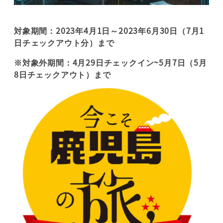
対象期間：2023年4月1日～2023年6月30日（7月1
日チェックアウト分）まで
※対象外期間：4月29日チェックイン~5月7日（5月
8日チェックアウト）まで