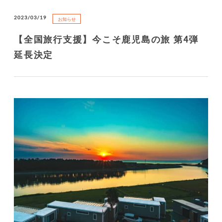
2023/03/19
お知らせ
【全国旅行支援】今こそ鹿児島の旅 第4弾
延長決定