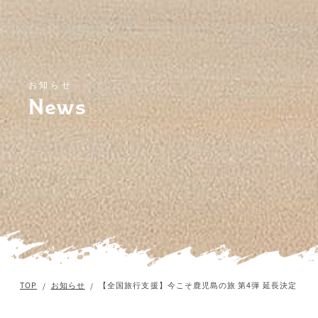
お知らせ
News
TOP
お知らせ
【全国旅行支援】今こそ鹿児島の旅 第4弾 延長決定