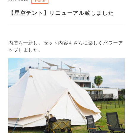
お知らせ
【星空テント】リニューアル致しました
内装を一新し、セット内容もさらに楽しくパワーア
ップしました。