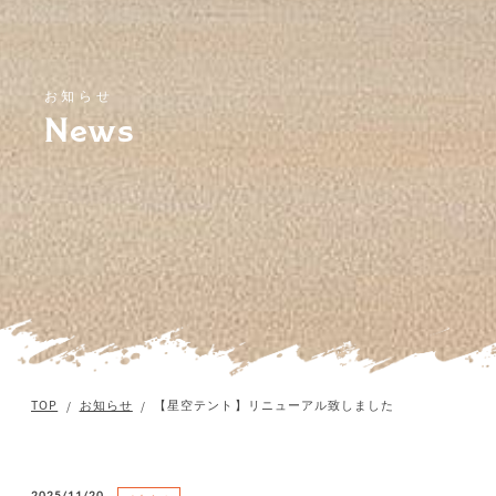
お知らせ
News
TOP
お知らせ
【星空テント】リニューアル致しました
2025/11/20