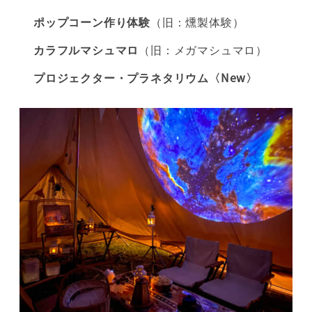
ポップコーン作り体験
（旧：燻製体験）
カラフルマシュマロ
（旧：メガマシュマロ）
プロジェクター・プラネタリウム〈New〉