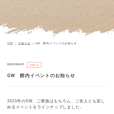
TOP
お知らせ
GW 館内イベントのお知らせ
2023/04/29
お知らせ
GW 館内イベントのお知らせ
2023年のGW、ご家族はもちろん、ご友人とも楽し
めるイベントをラインナップしました。