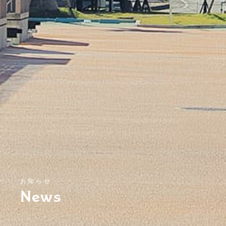
お知らせ
News